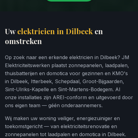
Uw
elektricien in Dilbeek
en
omstreken
Op zoek naar een erkende elektricien in Dilbeek? JM
Elektriciteitswerken plaatst zonnepanelen, laadpalen,
thuisbatterijen en domotica voor gezinnen en KMO's
in Dilbeek, Itterbeek, Schepdaal, Groot-Bijgaarden,
Sint-Ulriks-Kapelle en Sint-Martens-Bodegem. Al
onze installaties zijn AREI-conform en uitgevoerd door
ons eigen team — géén onderaannemers.
Wij maken uw woning veiliger, energiezuiniger en
toekomstgericht — van elektriciteitsrenovatie en
zonnepanelen tot laadpalen en domotica in Dilbeek.