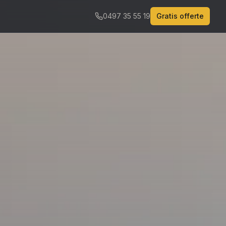
0497 35 55 19
Gratis offerte