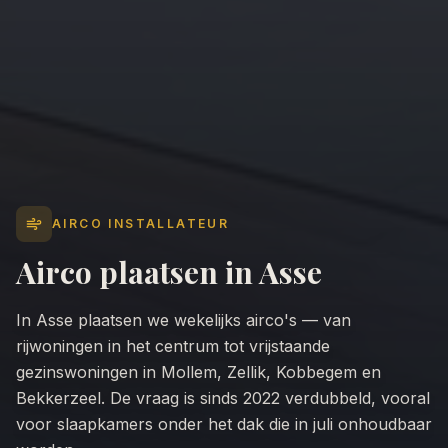
AIRCO INSTALLATEUR
Airco plaatsen in
Asse
In Asse plaatsen we wekelijks airco's — van
rijwoningen in het centrum tot vrijstaande
gezinswoningen in Mollem, Zellik, Kobbegem en
Bekkerzeel. De vraag is sinds 2022 verdubbeld, vooral
voor slaapkamers onder het dak die in juli onhoudbaar