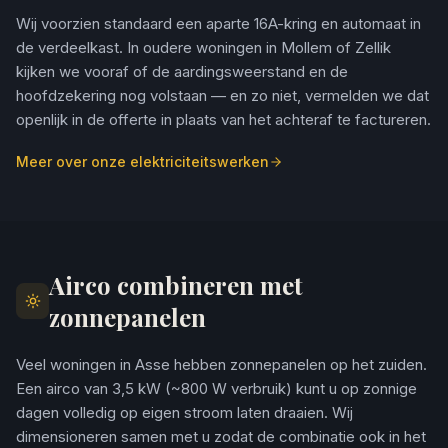
Wij voorzien standaard een aparte 16A-kring en automaat in
de verdeelkast. In oudere woningen in Mollem of Zellik
kijken we vooraf of de aardingsweerstand en de
hoofdzekering nog volstaan — en zo niet, vermelden we dat
openlijk in de offerte in plaats van het achteraf te factureren.
Meer over onze elektriciteitswerken
Airco combineren met
zonnepanelen
Veel woningen in Asse hebben zonnepanelen op het zuiden.
Een airco van 3,5 kW (~800 W verbruik) kunt u op zonnige
dagen volledig op eigen stroom laten draaien. Wij
dimensioneren samen met u zodat de combinatie ook in het