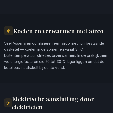
Koelen en verwarmen met airco
Veel Assenaren combineren een airco met hun bestaande
gasketel — koelen in de zomer, en vanaf 8 °C
buitentemperatuur stilletjes bijverwarmen. In de praktijk zien
we energiefacturen die 20 tot 30 % lager liggen omdat de
ketel pas inschakelt bij echte vorst.
Elektrische aansluiting door
elektricien