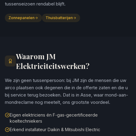
tussenseizoen rendabel blijft.
Zonnepanelen
Thuisbatterijen
Waarom JM
Elektriciteitswerken?
We zijn geen tussenpersoon: bij JM zijn de mensen die uw
airco plaatsen ook degenen die in de offerte zaten en die u
bij service terug bezoeken. Dat is in Asse, waar mond-aan-
mondreclame nog meetelt, ons grootste voordeel.
Eigen elektriciens én F-gas-gecertificeerde
koeltechniekers
Erkend installateur Daikin & Mitsubishi Electric