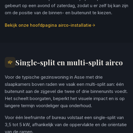
gebeurt op een avond of zaterdag, zodat u er zelf bij kan zijn
om de positie van de binnen- en buitenunit te kiezen.
Bekijk onze hoofdpagina airco-installatie
Single-split en multi-split airco
Voor de typische gezinswoning in Asse met drie
slaapkamers boven raden we vaak een multi-split aan: één
buitenunit aan de zijgevel die twee of drie binnenunits voedt.
Het scheelt boorgaten, beperkt het visuele impact en is op
langere termijn voordeliger qua onderhoud.
Voor één leefruimte of bureau volstaat een single-split van
3,5 tot 5 kW, afhankelijk van de oppervlakte en de oriëntatie
van de ramen.