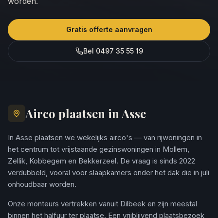
worden.
Gratis offerte aanvragen
Bel 0497 35 55 19
Airco plaatsen in Asse
In Asse plaatsen we wekelijks airco's — van rijwoningen in
het centrum tot vrijstaande gezinswoningen in Mollem,
Zellik, Kobbegem en Bekkerzeel. De vraag is sinds 2022
verdubbeld, vooral voor slaapkamers onder het dak die in juli
onhoudbaar worden.
Onze monteurs vertrekken vanuit Dilbeek en zijn meestal
binnen het halfuur ter plaatse. Een vrijblijvend plaatsbezoek