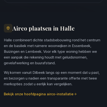
Airco plaatsen in Halle
Halle combineert dichte stadsbebouwing rond het centrum
en de basiliek met ruimere woonwijken in Essenbeek,
Buizingen en Lembeek. Voor elk type woning hebben we
een aanpak die rekening houdt met geluidsnormen,
gevelafwerking en buurafstand.
Wij komen vanuit Dilbeek langs op een moment dat u past,
en bezorgen u nadien een transparante offerte met twee
merkopties zodat u eerlijk kan vergelijken.
Bekijk onze hoofdpagina airco-installatie