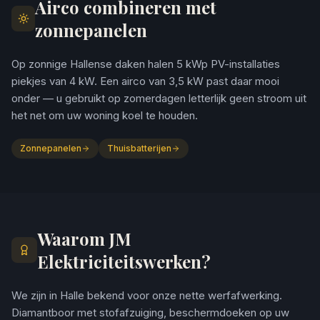
Airco combineren met
zonnepanelen
Op zonnige Hallense daken halen 5 kWp PV-installaties
piekjes van 4 kW. Een airco van 3,5 kW past daar mooi
onder — u gebruikt op zomerdagen letterlijk geen stroom uit
het net om uw woning koel te houden.
Zonnepanelen
Thuisbatterijen
Waarom JM
Elektriciteitswerken?
We zijn in Halle bekend voor onze nette werfafwerking.
Diamantboor met stofafzuiging, beschermdoeken op uw