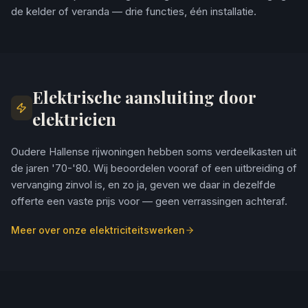
de kelder of veranda — drie functies, één installatie.
Elektrische aansluiting door
elektricien
Oudere Hallense rijwoningen hebben soms verdeelkasten uit
de jaren '70-'80. Wij beoordelen vooraf of een uitbreiding of
vervanging zinvol is, en zo ja, geven we daar in dezelfde
offerte een vaste prijs voor — geen verrassingen achteraf.
Meer over onze elektriciteitswerken