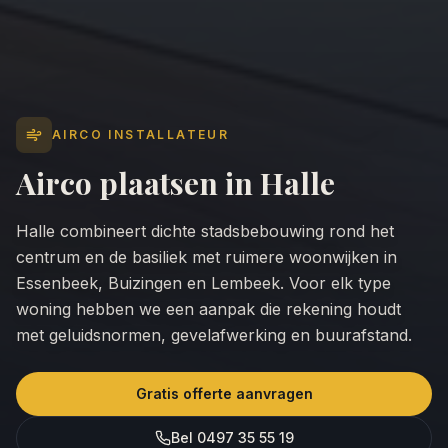
AIRCO INSTALLATEUR
Airco plaatsen in
Halle
Halle combineert dichte stadsbebouwing rond het
centrum en de basiliek met ruimere woonwijken in
Essenbeek, Buizingen en Lembeek. Voor elk type
woning hebben we een aanpak die rekening houdt
met geluidsnormen, gevelafwerking en buurafstand.
Gratis offerte aanvragen
Bel 0497 35 55 19