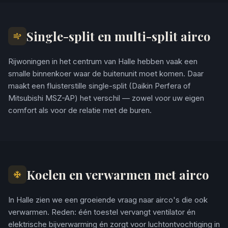
Single-split en multi-split airco
Rijwoningen in het centrum van Halle hebben vaak een
smalle binnenkoer waar de buitenunit moet komen. Daar
maakt een fluisterstille single-split (Daikin Perfera of
Mitsubishi MSZ-AP) het verschil — zowel voor uw eigen
comfort als voor de relatie met de buren.
Koelen en verwarmen met airco
In Halle zien we een groeiende vraag naar airco's die ook
verwarmen. Reden: één toestel vervangt ventilator én
elektrische bijverwarming én zorgt voor luchtontvochtiging in