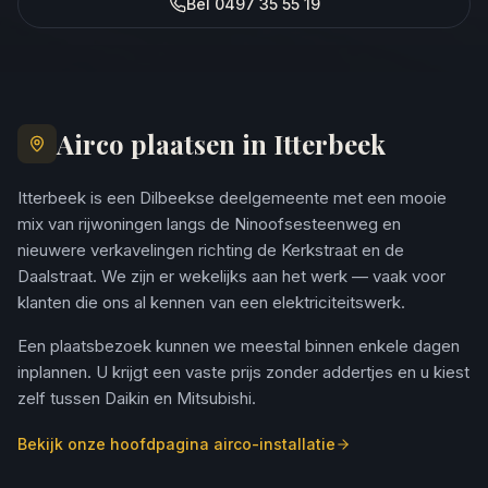
Bel 0497 35 55 19
Airco plaatsen in Itterbeek
Itterbeek is een Dilbeekse deelgemeente met een mooie
mix van rijwoningen langs de Ninoofsesteenweg en
nieuwere verkavelingen richting de Kerkstraat en de
Daalstraat. We zijn er wekelijks aan het werk — vaak voor
klanten die ons al kennen van een elektriciteitswerk.
Een plaatsbezoek kunnen we meestal binnen enkele dagen
inplannen. U krijgt een vaste prijs zonder addertjes en u kiest
zelf tussen Daikin en Mitsubishi.
Bekijk onze hoofdpagina airco-installatie