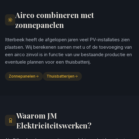
Airco combineren met
zonnepanelen
Itterbeek heeft de afgelopen jaren veel PV-installaties zien
plaatsen. Wij berekenen samen met u of de toevoeging van
een airco zinvol is in functie van uw bestaande productie en
eventuele plannen voor een thuisbatterij.
Zonnepanelen
Thuisbatterijen
Waarom JM
Elektriciteitswerken?