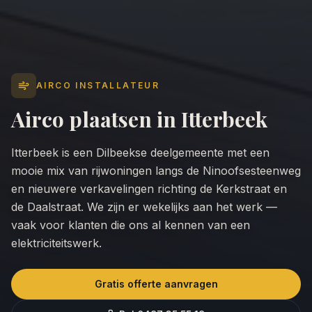
AIRCO INSTALLATEUR
Airco plaatsen in
Itterbeek
Itterbeek is een Dilbeekse deelgemeente met een
mooie mix van rijwoningen langs de Ninoofsesteenweg
en nieuwere verkavelingen richting de Kerkstraat en
de Daalstraat. We zijn er wekelijks aan het werk —
vaak voor klanten die ons al kennen van een
elektriciteitswerk.
Gratis offerte aanvragen