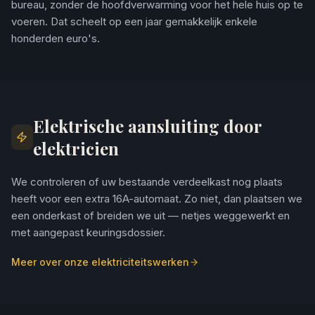
bureau, zonder de hoofdverwarming voor het hele huis op te
voeren. Dat scheelt op een jaar gemakkelijk enkele
honderden euro's.
Elektrische aansluiting door
elektricien
We controleren of uw bestaande verdeelkast nog plaats
heeft voor een extra 16A-automaat. Zo niet, dan plaatsen we
een onderkast of breiden we uit — netjes weggewerkt en
met aangepast keuringsdossier.
Meer over onze elektriciteitswerken