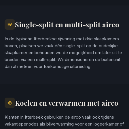
Single-split en multi-split airco
In de typische Itterbeekse rijwoning met drie slaapkamers
boven, plaatsen we vaak één single-split op de ouderlijke
slaapkamer en behouden we de mogelijkheid om later uit te
breiden via een multi-split. Wij dimensioneren de buitenunit
dan al meteen voor toekomstige uitbreiding.
Koelen en verwarmen met airco
Klanten in Itterbeek gebruiken de airco vaak ook tijdens
vakantieperiodes als bijverwarming voor een logeerkamer of