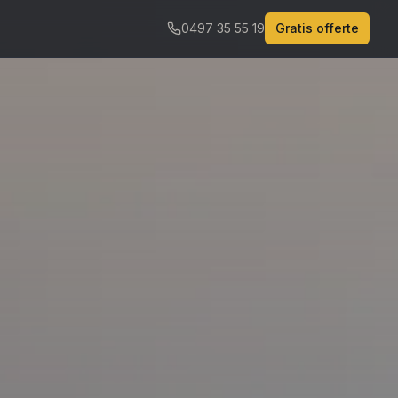
0497 35 55 19
Gratis offerte