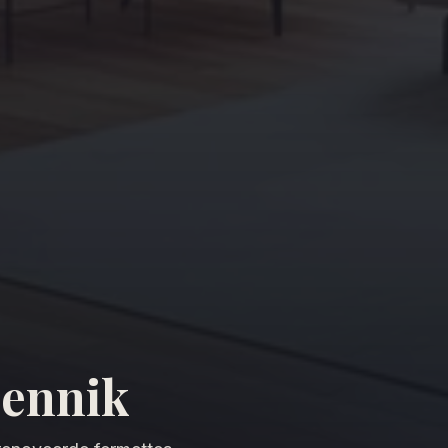
ennik