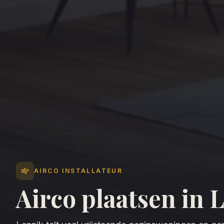
AIRCO INSTALLATEUR
Airco plaatsen in
L