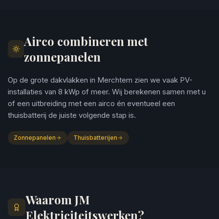
Airco combineren met
zonnepanelen
Op de grote dakvlakken in Merchtem zien we vaak PV-
installaties van 8 kWp of meer. Wij berekenen samen met u
of een uitbreiding met een airco én eventueel een
thuisbatterij de juiste volgende stap is.
Zonnepanelen
Thuisbatterijen
Waarom JM
Elektriciteitswerken?