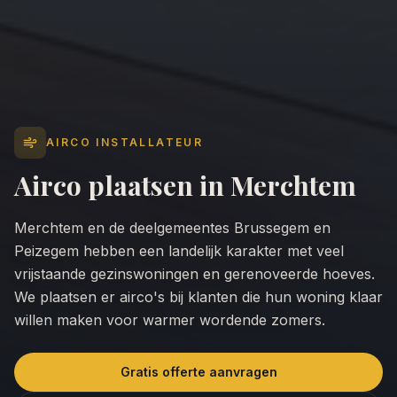
AIRCO INSTALLATEUR
Airco plaatsen in
Merchtem
Merchtem en de deelgemeentes Brussegem en
Peizegem hebben een landelijk karakter met veel
vrijstaande gezinswoningen en gerenoveerde hoeves.
We plaatsen er airco's bij klanten die hun woning klaar
willen maken voor warmer wordende zomers.
Gratis offerte aanvragen