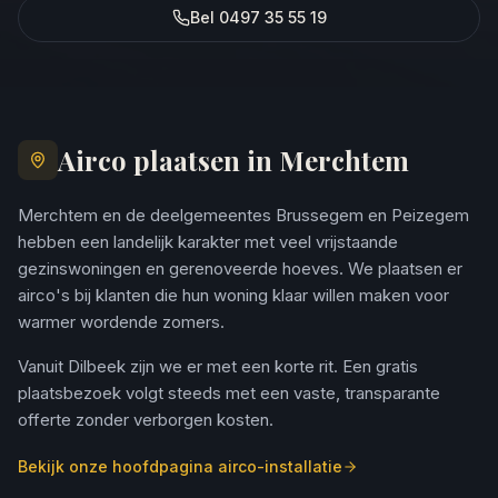
Bel 0497 35 55 19
Airco plaatsen in Merchtem
Merchtem en de deelgemeentes Brussegem en Peizegem
hebben een landelijk karakter met veel vrijstaande
gezinswoningen en gerenoveerde hoeves. We plaatsen er
airco's bij klanten die hun woning klaar willen maken voor
warmer wordende zomers.
Vanuit Dilbeek zijn we er met een korte rit. Een gratis
plaatsbezoek volgt steeds met een vaste, transparante
offerte zonder verborgen kosten.
Bekijk onze hoofdpagina airco-installatie