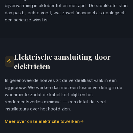
bijverwarming in oktober tot en met april. De stookketel start
dan pas bij echte vorst, wat zowel financieel als ecologisch
een serieuze winst is.
Elektrische aansluiting door
elektricien
In gerenoveerde hoeves zit de verdeelkast vaak in een
bijgebouw. We werken dan met een tussenverdeling in de
woonruimte zodat de kabel kort blijft en het
rendementsverlies minimaal — een detail dat veel
installateurs over het hoofd zien.
Meer over onze elektriciteitswerken