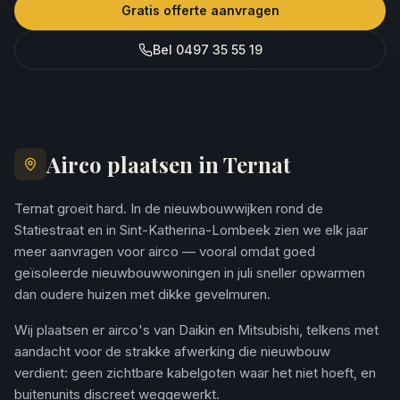
Gratis offerte aanvragen
Bel 0497 35 55 19
Airco plaatsen in Ternat
Ternat groeit hard. In de nieuwbouwwijken rond de
Statiestraat en in Sint-Katherina-Lombeek zien we elk jaar
meer aanvragen voor airco — vooral omdat goed
geïsoleerde nieuwbouwwoningen in juli sneller opwarmen
dan oudere huizen met dikke gevelmuren.
Wij plaatsen er airco's van Daikin en Mitsubishi, telkens met
aandacht voor de strakke afwerking die nieuwbouw
verdient: geen zichtbare kabelgoten waar het niet hoeft, en
buitenunits discreet weggewerkt.