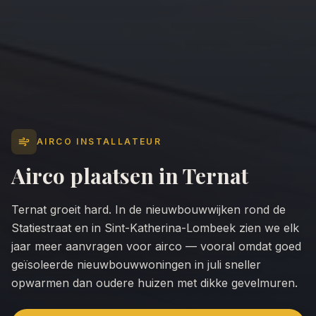
AIRCO INSTALLATEUR
Airco plaatsen in
Ternat
Ternat groeit hard. In de nieuwbouwwijken rond de
Statiestraat en in Sint-Katherina-Lombeek zien we elk
jaar meer aanvragen voor airco — vooral omdat goed
geïsoleerde nieuwbouwwoningen in juli sneller
opwarmen dan oudere huizen met dikke gevelmuren.