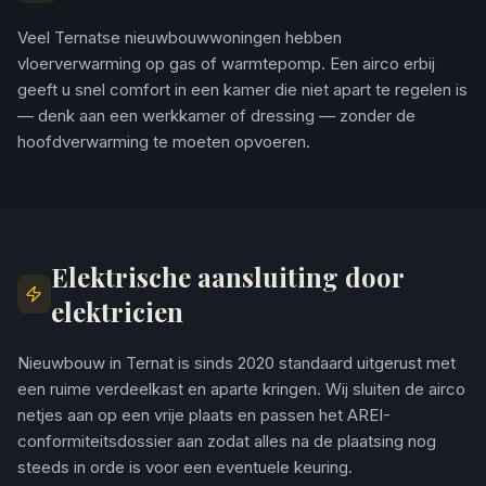
Veel Ternatse nieuwbouwwoningen hebben
vloerverwarming op gas of warmtepomp. Een airco erbij
geeft u snel comfort in een kamer die niet apart te regelen is
— denk aan een werkkamer of dressing — zonder de
hoofdverwarming te moeten opvoeren.
Elektrische aansluiting door
elektricien
Nieuwbouw in Ternat is sinds 2020 standaard uitgerust met
een ruime verdeelkast en aparte kringen. Wij sluiten de airco
netjes aan op een vrije plaats en passen het AREI-
conformiteitsdossier aan zodat alles na de plaatsing nog
steeds in orde is voor een eventuele keuring.