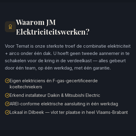
Waarom JM
Elektriciteitswerken?
Voor Ternat is onze sterkste troef de combinatie elektriciteit
+ airco onder één dak. U hoeft geen tweede aannemer in te
schakelen voor de kring in de verdeelkast — alles gebeurt
door één team, op één werkdag, met één garantie.
Eigen elektriciens én F-gas-gecertificeerde
koeltechniekers
Erkend installateur Daikin & Mitsubishi Electric
AREI-conforme elektrische aansluiting in één werkdag
Lokaal in Dilbeek — vlot ter plaatse in heel Vlaams-Brabant