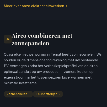
Meer over onze elektriciteitswerken
Airco combineren met
zonnepanelen
Quasi elke nieuwe woning in Ternat heeft zonnepanelen. Wij
houden bij de dimensionering rekening met uw bestaande
PV-vermogen zodat het verbruikspiekprofiel van de airco
optimaal aansluit op uw productie — zomers koelen op
eigen stroom, in het tussenseizoen bijverwarmen met
minimale netafname.
Zonnepanelen
Thuisbatterijen