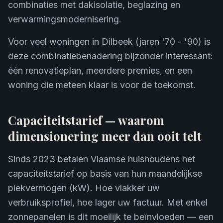
combinaties met dakisolatie, beglazing en
verwarmingsmodernisering.
Voor veel woningen in Dilbeek (jaren '70 - '90) is
deze combinatiebenadering bijzonder interessant:
één renovatieplan, meerdere premies, en een
woning die meteen klaar is voor de toekomst.
Capaciteitstarief — waarom
dimensionering meer dan ooit telt
Sinds 2023 betalen Vlaamse huishoudens het
capaciteitstarief op basis van hun maandelijkse
piekvermogen (kW). Hoe vlakker uw
verbruiksprofiel, hoe lager uw factuur. Met enkel
zonnepanelen is dit moeilijk te beïnvloeden — een