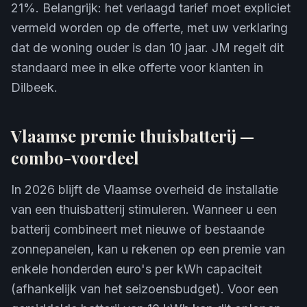
21%. Belangrijk: het verlaagd tarief moet expliciet
vermeld worden op de offerte, met uw verklaring
dat de woning ouder is dan 10 jaar. JM regelt dit
standaard mee in elke offerte voor klanten in
Dilbeek.
Vlaamse premie thuisbatterij —
combo-voordeel
In 2026 blijft de Vlaamse overheid de installatie
van een thuisbatterij stimuleren. Wanneer u een
batterij combineert met nieuwe of bestaande
zonnepanelen, kan u rekenen op een premie van
enkele honderden euro's per kWh capaciteit
(afhankelijk van het seizoensbudget). Voor een