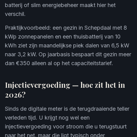
batterij of slim energiebeheer maakt hier het
verschil.
Praktijkvoorbeeld: een gezin in Schepdaal met 8
kWp zonnepanelen en een thuisbatterij van 10
kWh ziet zijn maandelijkse piek dalen van 6,5 kW
naar 3,2 kW. Op jaarbasis bespaart dit gezin meer
dan €350 alleen al op het capaciteitstarief.
Injectievergoeding — hoe zit het in
2026?
Sinds de digitale meter is de terugdraaiende teller
verleden tijd. U krijgt nog wel een
injectievergoeding voor stroom die u terugstuurt
naar het net, maar die ligt typisch onder