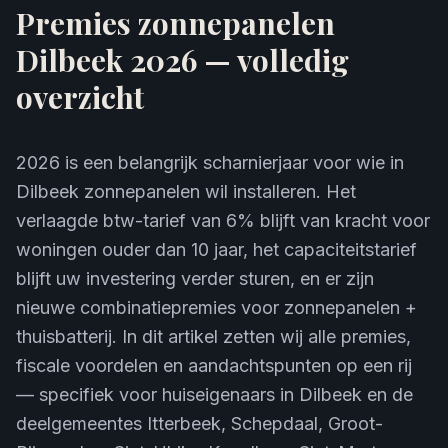
Premies zonnepanelen
Dilbeek 2026 — volledig
overzicht
2026 is een belangrijk scharnierjaar voor wie in
Dilbeek zonnepanelen wil installeren. Het
verlaagde btw-tarief van 6% blijft van kracht voor
woningen ouder dan 10 jaar, het capaciteitstarief
blijft uw investering verder sturen, en er zijn
nieuwe combinatiepremies voor zonnepanelen +
thuisbatterij. In dit artikel zetten wij alle premies,
fiscale voordelen en aandachtspunten op een rij
— specifiek voor huiseigenaars in Dilbeek en de
deelgemeentes Itterbeek, Schepdaal, Groot-