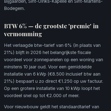
Bijgaarden, Sint-Ulriks-Kapelle en Sint-Martens-
Bodegem.
BTW 6% — de grootste 'premie' in
vermomming
Het verlaagde btw-tarief van 6% (in plaats van
21%) blijft in 2026 het belangrijkste fiscale
voordeel voor zonnepanelen op een woning van
minstens 10 jaar oud. Voor een gemiddelde
installatie van 6 kWp (€8.500 inclusief btw aan
21%) bespaart u zo direct €1.250 op uw factuur.
Op een grotere installatie van 10 kWp loopt het
voordeel snel op tot €2.000 of meer.
Voor nieuwbouw geldt het standaardtarief van