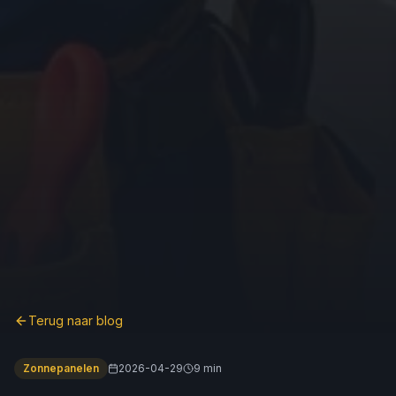
Terug naar blog
Zonnepanelen
2026-04-29
9 min