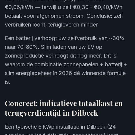
€0,06/kWh — terwijl u zelf €0,30 - €0,40/kWh
betaalt voor afgenomen stroom. Conclusie: zelf
verbruiken loont, terugleveren minder.
Een batterij verhoogt uw zelfverbruik van ~30%
naar 70-80%. Slim laden van uw EV op
zonneproductie verhoogt dit nog meer. Dit is
waarom de combinatie zonnepanelen + batterij +
slim energiebeheer in 2026 dé winnende formule
is.
Concreet: indicatieve totaalkost en
terugverdientijd in Dilbeek
Een typische 6 kWp installatie in Dilbeek (24