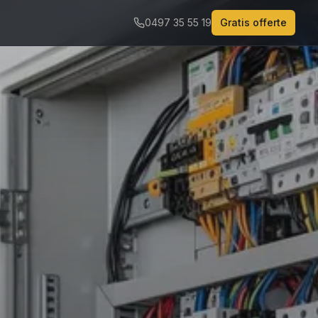
0497 35 55 19
Gratis offerte