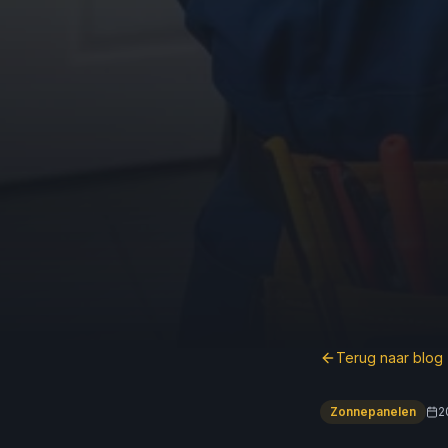
Terug naar blog
Zonnepanelen
2