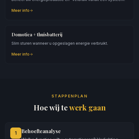
Meer info
Domotica + thuisbatterij
Slim sturen wanneer u opgeslagen energie verbruikt.
Meer info
STAPPENPLAN
Hoe wij te
werk gaan
Behoefteanalyse
1