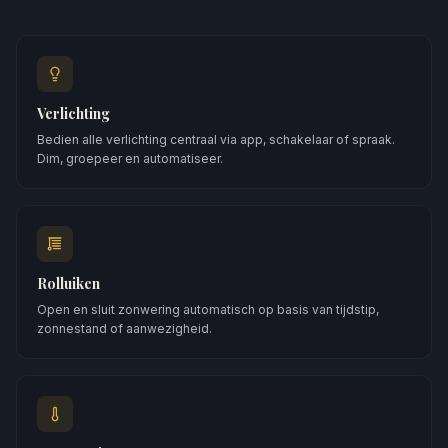
Verlichting
Bedien alle verlichting centraal via app, schakelaar of spraak.
Dim, groepeer en automatiseer.
Rolluiken
Open en sluit zonwering automatisch op basis van tijdstip,
zonnestand of aanwezigheid.