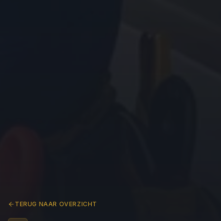
TERUG NAAR OVERZICHT