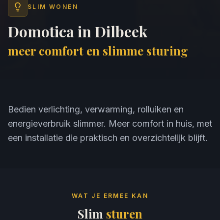
SLIM WONEN
Domotica in Dilbeek
meer comfort en slimme sturing
Bedien verlichting, verwarming, rolluiken en
energieverbruik slimmer. Meer comfort in huis, met
een installatie die praktisch en overzichtelijk blijft.
WAT JE ERMEE KAN
Slim
sturen