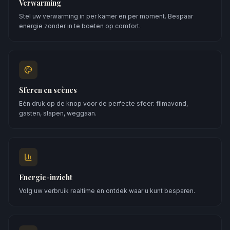
Verwarming
Stel uw verwarming in per kamer en per moment. Bespaar
energie zonder in te boeten op comfort.
Sferen en scènes
Eén druk op de knop voor de perfecte sfeer: filmavond,
gasten, slapen, weggaan.
Energie-inzicht
Volg uw verbruik realtime en ontdek waar u kunt besparen.