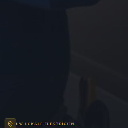
UW LOKALE ELEKTRICIEN