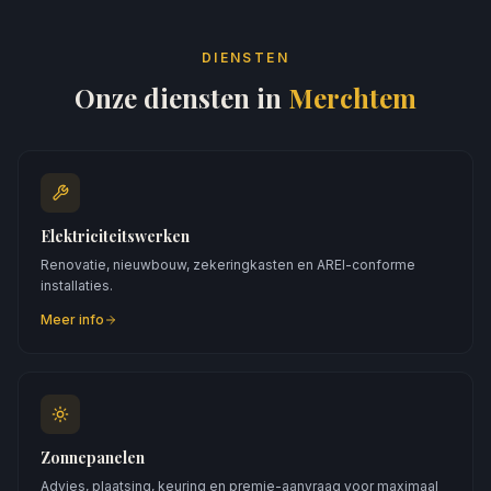
DIENSTEN
Onze diensten in
Merchtem
Elektriciteitswerken
Renovatie, nieuwbouw, zekeringkasten en AREI-conforme
installaties.
Meer info
Zonnepanelen
Advies, plaatsing, keuring en premie-aanvraag voor maximaal