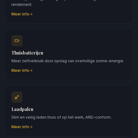
rendement.
Meer info
Thuisbatterijen
Meer zelfverbruik door opslag van overtollige zonne-energie.
Meer info
Laadpalen
Slim en veilig laden thuis of op het werk, AREI-conform.
Meer info