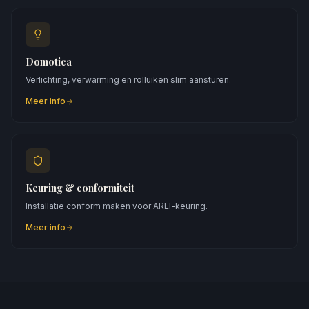
Domotica
Verlichting, verwarming en rolluiken slim aansturen.
Meer info
Keuring & conformiteit
Installatie conform maken voor AREI-keuring.
Meer info