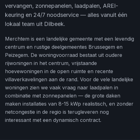
vervangen, zonnepanelen, laadpalen, AREI-
keuring en 24/7 noodservice — alles vanuit één
lokaal team uit Dilbeek.
Merchtem is een landelijke gemeente met een levendig
centrum en rustige deelgemeentes Brussegem en
Peizegem. De woningvoorraad bestaat uit oudere
rijwoningen in het centrum, vrijstaande
hoevewoningen in de open ruimte en recente
villaverkavelingen aan de rand. Voor de vele landelijke
woningen zien we vaak vraag naar laadpalen in
combinatie met zonnepanelen — de grote daken
maken installaties van 8-15 kWp realistisch, en zonder
netcongestie in de regio is terugleveren nog
interessant met een dynamisch contract.