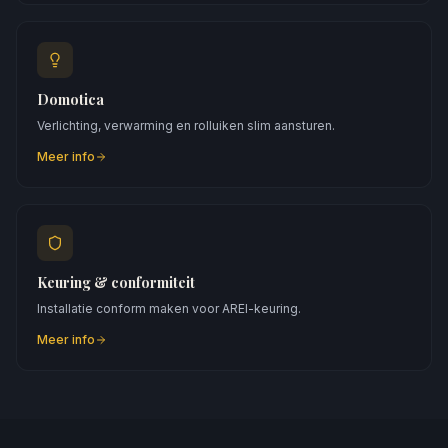
Domotica
Verlichting, verwarming en rolluiken slim aansturen.
Meer info
Keuring & conformiteit
Installatie conform maken voor AREI-keuring.
Meer info