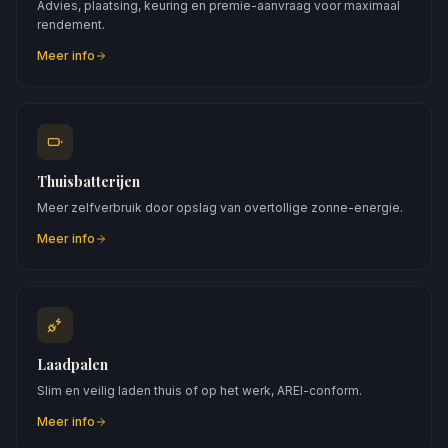
Advies, plaatsing, keuring en premie-aanvraag voor maximaal
rendement.
Meer info
Thuisbatterijen
Meer zelfverbruik door opslag van overtollige zonne-energie.
Meer info
Laadpalen
Slim en veilig laden thuis of op het werk, AREI-conform.
Meer info