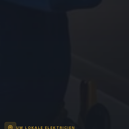
UW LOKALE ELEKTRICIEN