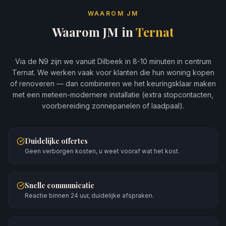
WAAROM JM
Waarom JM in
Ternat
Via de N9 zijn we vanuit Dilbeek in 8-10 minuten in centrum
Ternat. We werken vaak voor klanten die hun woning kopen
of renoveren — dan combineren we het keuringsklaar maken
met een meteen-modernere installatie (extra stopcontacten,
voorbereiding zonnepanelen of laadpaal).
Duidelijke offertes
Geen verborgen kosten, u weet vooraf wat het kost.
Snelle communicatie
Reactie binnen 24 uur, duidelijke afspraken.