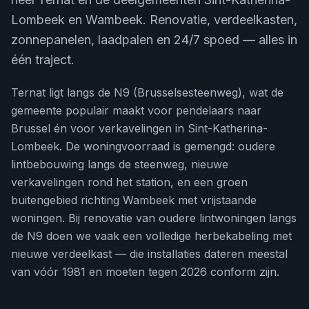
Lombeek en Wambeek. Renovatie, verdeelkasten,
zonnepanelen, laadpalen en 24/7 spoed — alles in
één traject.
Ternat ligt langs de N9 (Brusselsesteenweg), wat de
gemeente populair maakt voor pendelaars naar
Brussel én voor verkavelingen in Sint-Katherina-
Lombeek. De woningvoorraad is gemengd: oudere
lintbebouwing langs de steenweg, nieuwe
verkavelingen rond het station, en een groen
buitengebied richting Wambeek met vrijstaande
woningen. Bij renovatie van oudere lintwoningen langs
de N9 doen we vaak een volledige herbekabeling met
nieuwe verdeelkast — die installaties dateren meestal
van vóór 1981 en moeten tegen 2026 conform zijn.