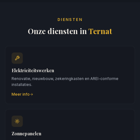
DIENSTEN
Onze diensten in
Ternat
Elektriciteitswerken
Renovatie, nieuwbouw, zekeringkasten en AREI-conforme
installaties.
Meer info
Zonnepanelen