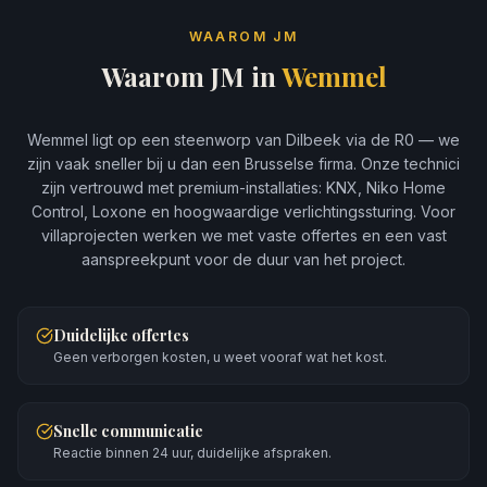
WAAROM JM
Waarom JM in
Wemmel
Wemmel ligt op een steenworp van Dilbeek via de R0 — we
zijn vaak sneller bij u dan een Brusselse firma. Onze technici
zijn vertrouwd met premium-installaties: KNX, Niko Home
Control, Loxone en hoogwaardige verlichtingssturing. Voor
villaprojecten werken we met vaste offertes en een vast
aanspreekpunt voor de duur van het project.
Duidelijke offertes
Geen verborgen kosten, u weet vooraf wat het kost.
Snelle communicatie
Reactie binnen 24 uur, duidelijke afspraken.