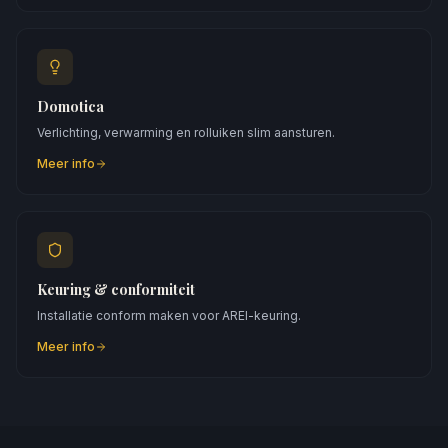
Domotica
Verlichting, verwarming en rolluiken slim aansturen.
Meer info
Keuring & conformiteit
Installatie conform maken voor AREI-keuring.
Meer info