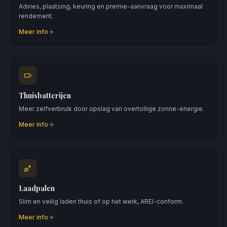
Advies, plaatsing, keuring en premie-aanvraag voor maximaal
rendement.
Meer info
Thuisbatterijen
Meer zelfverbruik door opslag van overtollige zonne-energie.
Meer info
Laadpalen
Slim en veilig laden thuis of op het werk, AREI-conform.
Meer info