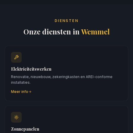
DIENSTEN
Onze diensten in
Wemmel
Elektriciteitswerken
Renovatie, nieuwbouw, zekeringkasten en AREI-conforme
installaties.
Meer info
Zonnepanelen