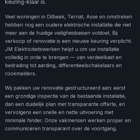
keuring-klaar is.
Veel woningen in Dilbeek, Ternat, Asse en omstreken
hebben nog een oudere elektrische installatie die niet
meer aan de huidige veiligheidseisen voldoet. Bij
verkoop of renovatie is een nieuwe keuring verplicht.
JM Elektriciteitswerken helpt u om uw installatie
volledig in orde te brengen — van verdeelkast en
bedrading tot aarding, differentieelschakelaars en
rookmelders.
Wij pakken uw renovatie gestructureerd aan: eerst
een grondige inspectie van de bestaande installatie,
dan een duidelijk plan met transparante offerte, en
vervolgens een snelle en nette uitvoering met
minimale hinder. Onze vakmensen werken proper en
communiceren transparant over de voortgang.