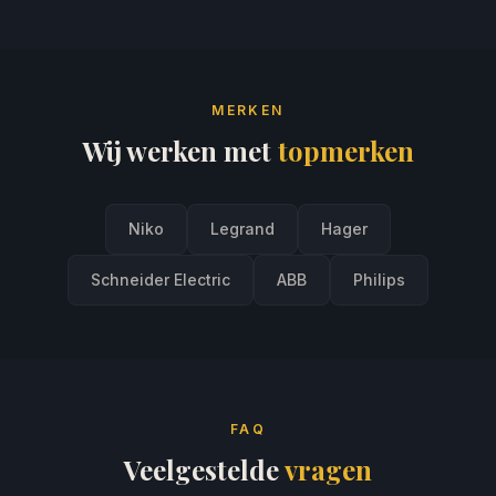
MERKEN
Wij werken met
topmerken
Niko
Legrand
Hager
Schneider Electric
ABB
Philips
FAQ
Veelgestelde
vragen