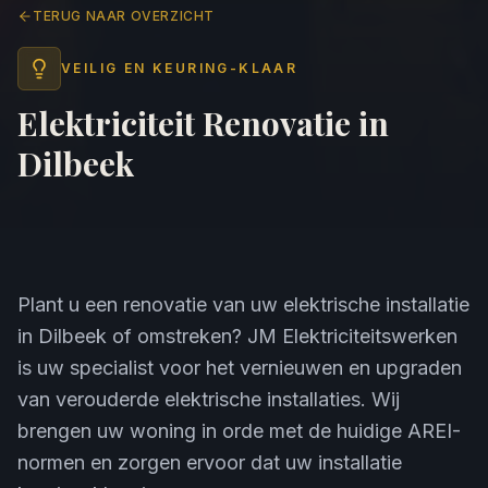
TERUG NAAR OVERZICHT
VEILIG EN KEURING-KLAAR
Elektriciteit Renovatie in
Dilbeek
Plant u een renovatie van uw elektrische installatie
in Dilbeek of omstreken? JM Elektriciteitswerken
is uw specialist voor het vernieuwen en upgraden
van verouderde elektrische installaties. Wij
brengen uw woning in orde met de huidige AREI-
normen en zorgen ervoor dat uw installatie