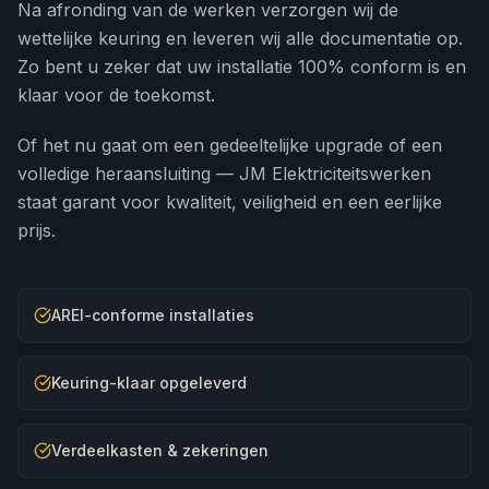
Na afronding van de werken verzorgen wij de
wettelijke keuring en leveren wij alle documentatie op.
Zo bent u zeker dat uw installatie 100% conform is en
klaar voor de toekomst.
Of het nu gaat om een gedeeltelijke upgrade of een
volledige heraansluiting — JM Elektriciteitswerken
staat garant voor kwaliteit, veiligheid en een eerlijke
prijs.
AREI-conforme installaties
Keuring-klaar opgeleverd
Verdeelkasten & zekeringen